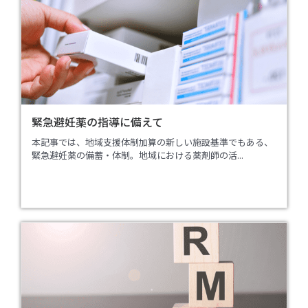
緊急避妊薬の指導に備えて
本記事では、地域支援体制加算の新しい施設基準でもある、
緊急避妊薬の備蓄・体制。地域における薬剤師の活...