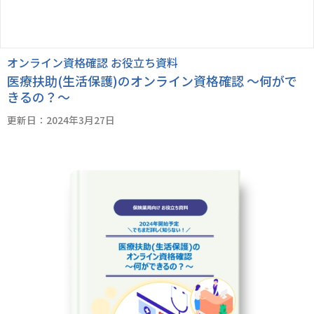
オンライン資格確認 お役立ち資料
医療扶助(生活保護)のオンライン資格確認 ～何がで
きるの？～
更新日：2024年3月27日