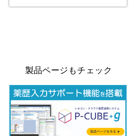
製品ページもチェック