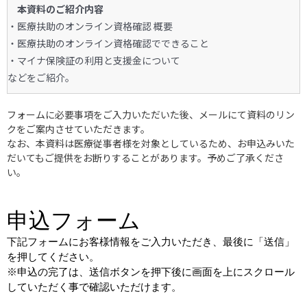
本資料のご紹介内容
・医療扶助のオンライン資格確認 概要
・医療扶助のオンライン資格確認でできること
・マイナ保険証の利用と支援金について
などをご紹介。
フォームに必要事項をご入力いただいた後、メールにて資料のリン
クをご案内させていただきます。
なお、本資料は医療従事者様を対象としているため、お申込みいた
だいてもご提供をお断りすることがあります。予めご了承くださ
い。