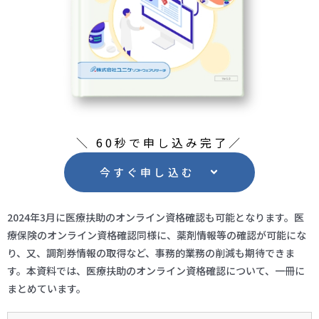
＼ 60秒で申し込み完了／
今すぐ申し込む
2024年3月に医療扶助のオンライン資格確認も可能となります。医
療保険のオンライン資格確認同様に、薬剤情報等の確認が可能にな
り、又、調剤券情報の取得など、事務的業務の削減も期待できま
す。本資料では、医療扶助のオンライン資格確認について、一冊に
まとめています。