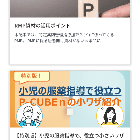
RMP資材の活用ポイント
本記事では、特定薬剤管理指導加算３(イ)に係ってくる
RMP。 RMPに係る患者向け資材がない医薬品に...
【特別版】小児の服薬指導で、役立つ小さいワザ