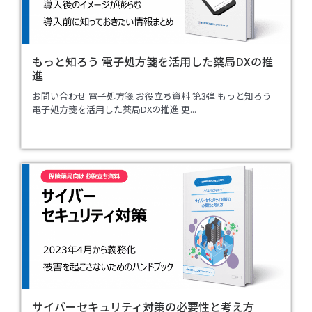
もっと知ろう 電子処方箋を活用した薬局DXの推
進
お問い合わせ 電子処方箋 お役立ち資料 第3弾 もっと知ろう
電子処方箋を活用した薬局DXの推進 更...
サイバーセキュリティ対策の必要性と考え方