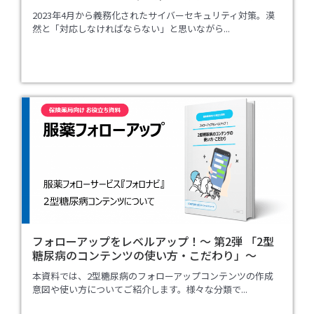
2023年4月から義務化されたサイバーセキュリティ対策。漠
然と「対応しなければならない」と思いながら...
フォローアップをレベルアップ！～ 第2弾 「2型
糖尿病のコンテンツの使い方・こだわり」～
本資料では、2型糖尿病のフォローアップコンテンツの作成
意図や使い方についてご紹介します。様々な分類で...