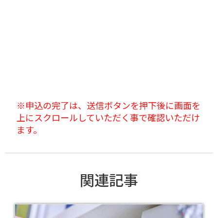
※申込の完了は、送信ボタンを押下後に画面を
上にスクロールしていただく事で確認いただけ
ます。
関連記事