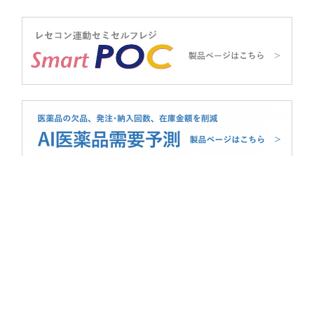
データ活用の可能性を拡げる