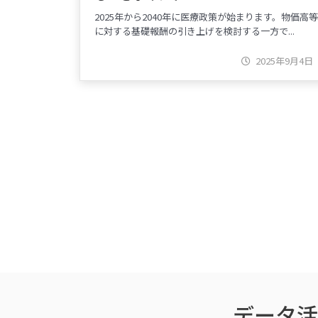
2025年から2040年に医療政策が始まります。物価高等
に対する基礎報酬の引き上げを検討する一方で...
2025年9月4日
データ活