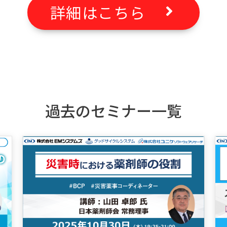
詳細はこちら
過去のセミナー一覧