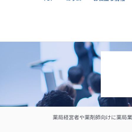
薬局経営者や薬剤師向けに薬局業