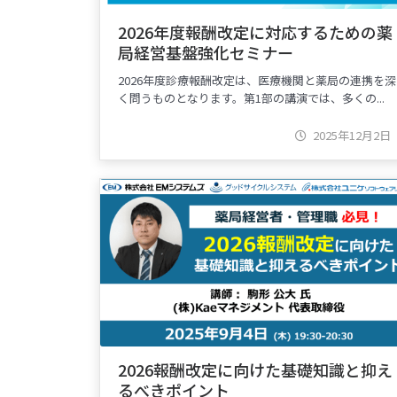
2026年度報酬改定に対応するための薬
局経営基盤強化セミナー
2026年度診療報酬改定は、医療機関と薬局の連携を深
く問うものとなります。第1部の講演では、多くの...
2025年12月2日
2026報酬改定に向けた基礎知識と抑え
るべきポイント