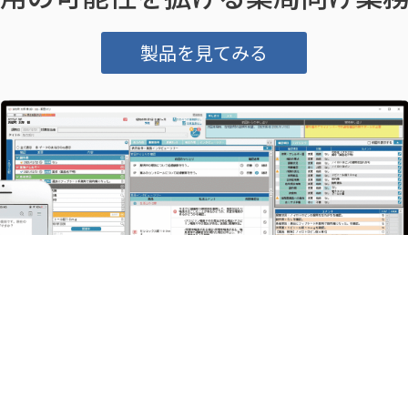
製品を見てみる
ユニケについて
情