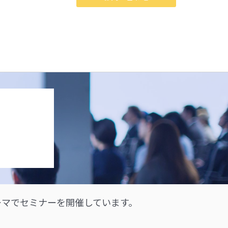
ーマでセミナーを開催しています。