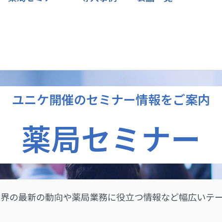
ユニケ開催のセミナー情報をご案内
薬局セミナー
界の最新の動向や薬局業務に役立つ情報など幅広いテ