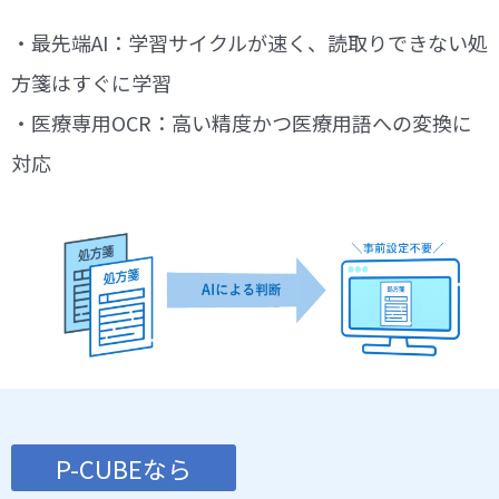
・最先端AI：学習サイクルが速く、読取りできない処
方箋はすぐに学習
・医療専用OCR：高い精度かつ医療用語への変換に
対応
P-CUBEなら