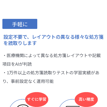
手軽に
設定不要で、レイアウトの異なる様々な処方箋
を読取りします
・医療機関によって異なる処方箋レイアウトや記載
項目をAIが判読
・1万件以上の処方箋読取りテストの学習実績があ
り、事前設定なく運用可能