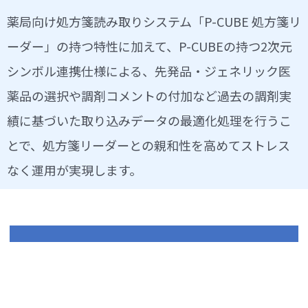
薬局向け処方箋読み取りシステム「P-CUBE 処方箋リ
ーダー」の持つ特性に加えて、P-CUBEの持つ2次元
シンボル連携仕様による、先発品・ジェネリック医
薬品の選択や調剤コメントの付加など過去の調剤実
績に基づいた取り込みデータの最適化処理を行うこ
とで、処方箋リーダーとの親和性を高めてストレス
なく運用が実現します。
お問い合わせ