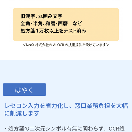
はやく
レセコン入力を省力化し、窓口業務負担を大幅
に削減します
・処方箋の二次元シンボル有無に関わらず、OCR処