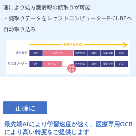
理により処方箋情報の読取りが可能
・読取りデータをレセプトコンピューターP-CUBEへ
自動取り込み
正確に
最先端AIにより学習速度が速く、医療専用OCR
により高い精度をご提供します