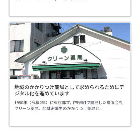
地域のかかりつけ薬局として求められるためにデ
ジタル化を進めています
1990年（令和2年）に東京都立川市栄町で開局した有限会社
クリーン薬局。地域密着型のかかりつけ薬局と...