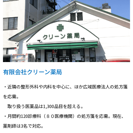
有限会社クリーン薬局
・近隣の整形外科や内科を中心に、ほか広域医療法人の処方箋
を応需。
取り扱う医薬品は1,300品目を超える。
・月間約120診療科（８０医療機関）の処方箋を応需。現在、
薬剤師は3名で対応。