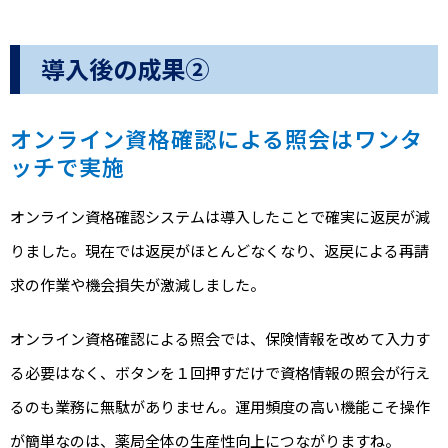
導入後の成果②
オンライン資格確認による照会はワンタ
ッチで実施
オンライン資格確認システムは導入したことで確実に返戻が減
りました。現在では返戻がほとんどなくなり、返戻による再請
求の作業や機会損失が激減しました。
オンライン資格確認による照会では、保険情報を改めて入力す
る必要はなく、ボタンを１回押すだけで資格情報の照会が行え
るのも業務に無駄がありません。運用頻度の高い機能こそ操作
が簡単なのは、薬局全体の生産性向上につながりますね。