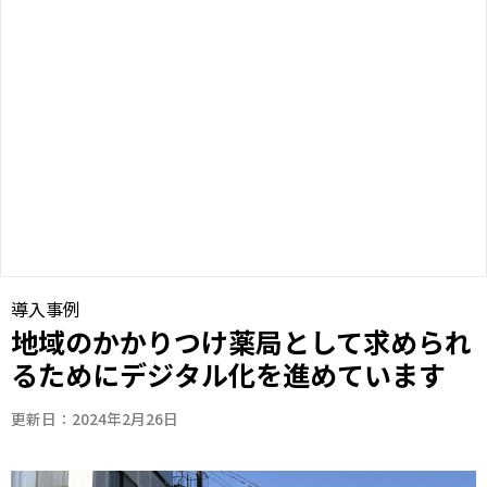
導入事例
地域のかかりつけ薬局として求められ
るためにデジタル化を進めています
更新日：2024年2月26日