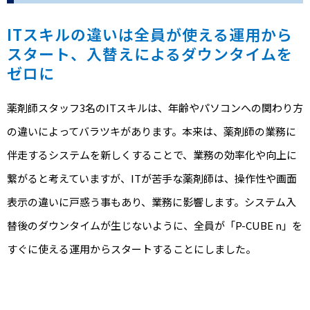
ITスキルの違いは全員が使える運用から
スタート、入替えによるダウンタイムを
ゼロに
薬剤師スタッフ3名のITスキルは、年齢やパソコンへの関わり方
の違いによってバラツキがあります。本来は、薬剤師の業務に
伴走するシステムを新しくすることで、業務の効率化や向上に
繋がると考えていますが、ITが苦手な薬剤師は、操作性や画面
表示の違いに戸惑う事もあり、業務に影響します。システム入
替後のダウンタイムが生じないように、全員が「P-CUBE n」を
すぐに使える運用からスタートすることにしました。