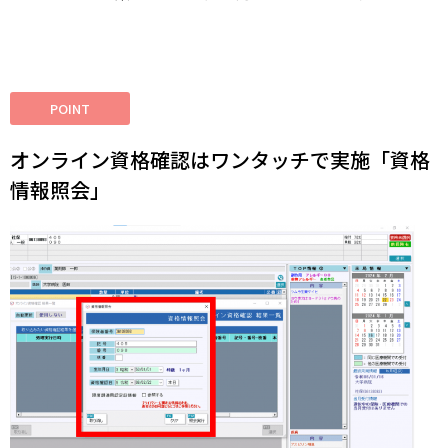
POINT
オンライン資格確認はワンタッチで実施「資格
情報照会」