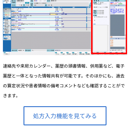
連絡先や来局カレンダー、薬歴の頭書情報、併用薬など、電子
薬歴と一体となった情報共有が可能です。そのほかにも、過去
の算定状況や患者情報の備考コメントなども確認することがで
きます。
処方入力機能を見てみる