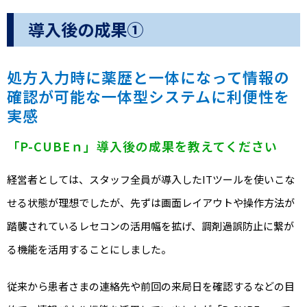
導入後の成果①
処方入力時に薬歴と一体になって情報の
確認が可能な一体型システムに利便性を
実感
「P-CUBEｎ」導入後の成果を教えてください
経営者としては、スタッフ全員が導入したITツールを使いこな
せる状態が理想でしたが、先ずは画面レイアウトや操作方法が
踏襲されているレセコンの活用幅を拡げ、調剤過誤防止に繋が
る機能を活用することにしました。
従来から患者さまの連絡先や前回の来局日を確認するなどの目