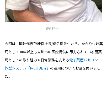
伊佐間先生
今回は、同社代表取締役社長/伊佐間先生から、かかりつけ薬
局として30年以上も立川市の医療提供に尽力されている面薬
局としての取り組みや日常業務を支える
電子薬歴レセコン一
体型システム「P-CUBE n 」
の運用についてお話を伺いまし
た。