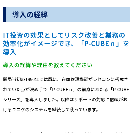
導入の経緯
IT投資の効果としてリスク改善と業務の
効率化がイメージでき、「P-CUBEｎ」を
導入
導入の経緯や理由を教えてください
開局当初の1990年には既に、在庫管理機能がレセコンに搭載さ
れていた点が決め手で「P-CUBE n 」の前身にあたる「P-CUBE
シリーズ」を導入しました。以降はサポートの対応に信頼がお
けるユニケのシステムを継続して使っています。