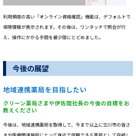
利用頻度の高い「オンライン資格確認」機能は、デフォルトで
保険情報が表示されます。その後は、ワンタッチで照会が行
え、操作にかかる手間を最少限にとどめました。
今後の展望
地域連携薬局を目指したい
クリーン薬局さまや伊佐間社長の今後の目標をお
教えください
今後は、地域連携薬局を取得して、今まで以上に立川市の皆さ
まや医療関連施設にとって身近で信頼できる薬局として存続し