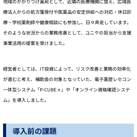
地域のかかりつけ薬局として、近隣の医療機関に加え、広域医
療法人からの処方箋受付や医薬品の安定供給への対応・休日診
療・学校薬剤師や健康相談にも参加し、日々奔走しています。
そのような状況からの業務改善として、ユニケの担当から支援
事業活用の提案を受けました。
経営者としては、IT投資によって、リスク改善と業務の効率化
が進むと考え、補助金の対象となっていた、電子薬歴レセコン
一体型システム「P-CUBE n 」や「オンライン資格確認システ
ム」を導入しました。
導入前の課題