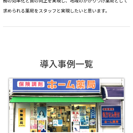
務の効率化と質の向上を実現し、地域のかかりつけ薬局として
求められる薬局をスタッフと実現したいと思います。
導入事例一覧