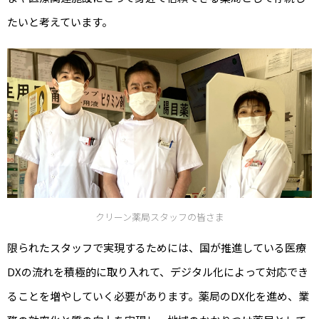
たいと考えています。
クリーン薬局スタッフの皆さま
限られたスタッフで実現するためには、国が推進している医療
DXの流れを積極的に取り入れて、デジタル化によって対応でき
ることを増やしていく必要があります。薬局のDX化を進め、業