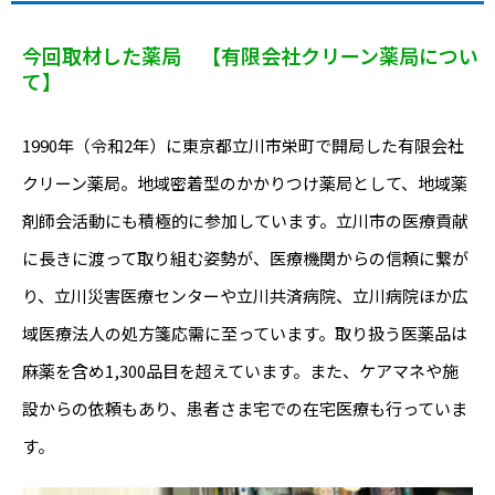
今回取材した薬局 【有限会社クリーン薬局につい
て】
1990年（令和2年）に東京都立川市栄町で開局した有限会社
クリーン薬局。地域密着型のかかりつけ薬局として、地域薬
剤師会活動にも積極的に参加しています。立川市の医療貢献
に長きに渡って取り組む姿勢が、医療機関からの信頼に繋が
り、立川災害医療センターや立川共済病院、立川病院ほか広
域医療法人の処方箋応需に至っています。取り扱う医薬品は
麻薬を含め1,300品目を超えています。また、ケアマネや施
設からの依頼もあり、患者さま宅での在宅医療も行っていま
す。