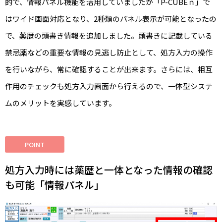
的で、情報パネル機能を活用していましたが「P-CUBEｎ」で
はワイド画面対応となり、2種類のパネル表示が可能となったの
で、薬歴の頭書き情報を追加しました。頭書きに記載している
禁忌薬などの重要な情報の見逃し防止として、処方入力の操作
を行いながら、常に確認することが出来ます。さらには、相互
作用のチェックも処方入力画面から行えるので、一体型システ
ムのメリットを実感しています。
POINT
処方入力時には薬歴と一体となった情報の確認
も可能「情報パネル」